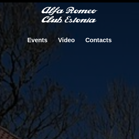
Events
Video
Contacts