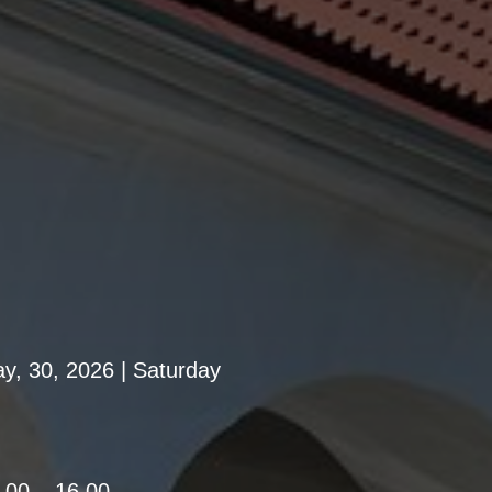
y, 30, 2026 | Saturday
.00 – 16.00